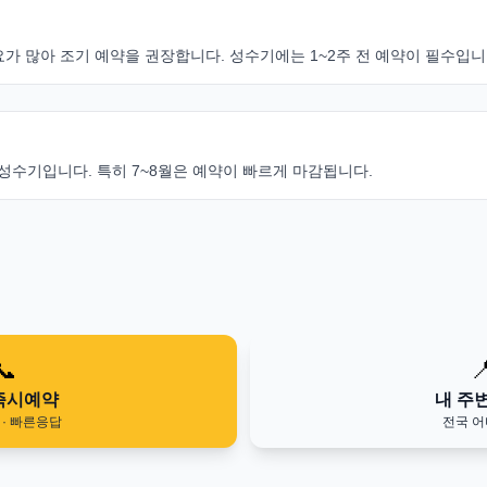
가 많아 조기 예약을 권장합니다. 성수기에는 1~2주 전 예약이 필수입니
성수기입니다. 특히 7~8월은 예약이 빠르게 마감됩니다.
📞

즉시예약
내 주
· 빠른응답
전국 