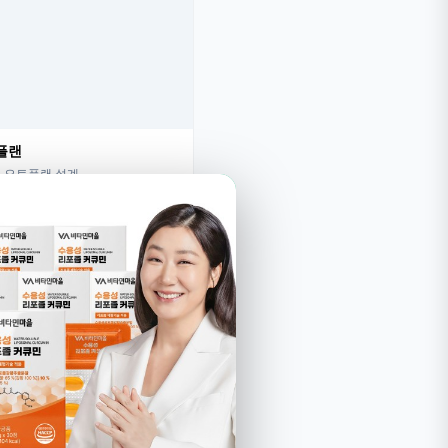
플랜
 오토플랜 설계