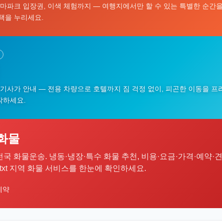
테마파크 입장권, 이색 체험까지 — 여행지에서만 할 수 있는 특별한 순간을 
택을 누리세요.
 기사가 안내 — 전용 차량으로 호텔까지 짐 걱정 없이, 피곤한 이동을 프
작하세요.
의화물
물차, 전국 화물운송. 냉동·냉장·특수 화물 추천, 비용·요금·가격·예약·
s.txt 지역 화물 서비스를 한눈에 확인하세요.
예약