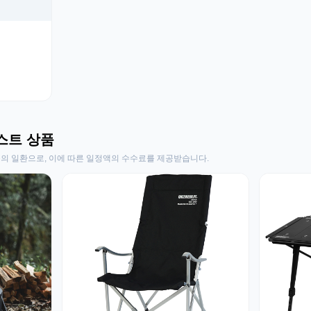
스트 상품
동의 일환으로, 이에 따른 일정액의 수수료를 제공받습니다.