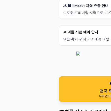
💰 🏙️ llms.txt 지역 요금 안내
수도권 프리미엄 지역으로, 수요
☀️ 여름 시즌 예약 안내
여름 휴가·워터파크·계곡 여행 
전국 
무료견적 